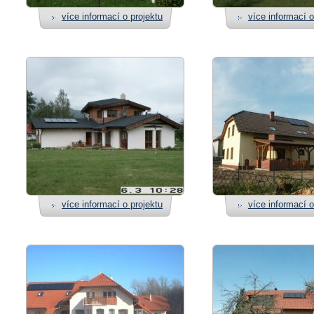
více informací o projektu
více informací o
více informací o projektu
více informací o