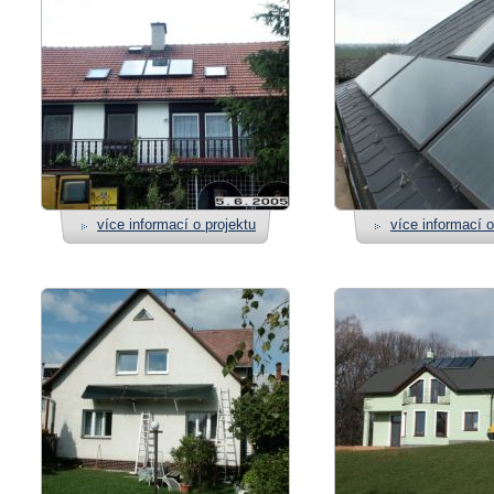
více informací o projektu
více informací o