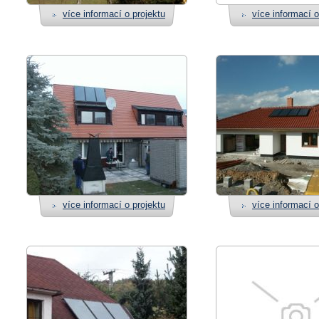
více informací o projektu
více informací o
více informací o projektu
více informací o