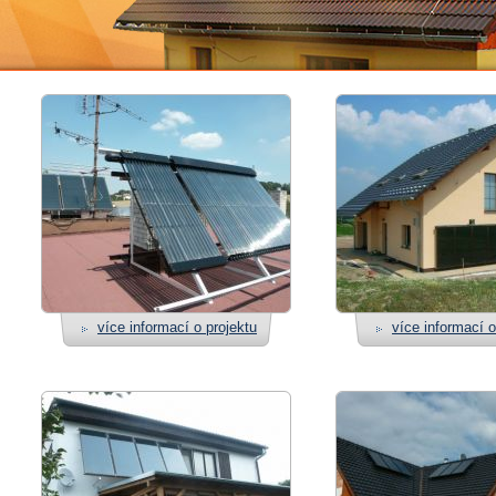
více informací o projektu
více informací o