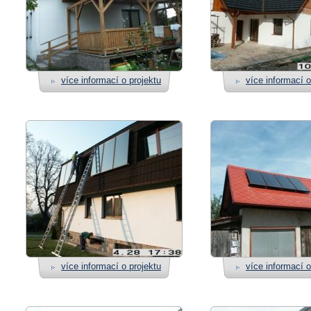
více informací o projektu
více informací o
více informací o projektu
více informací o