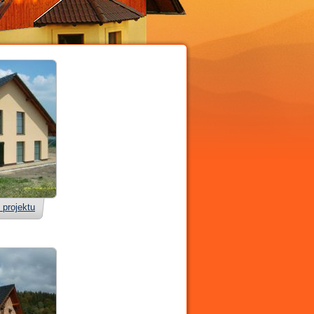
 projektu