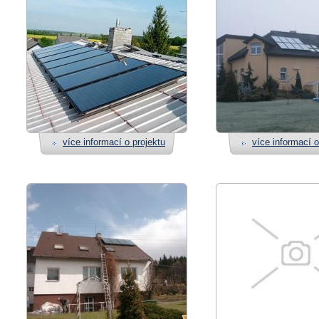
více informací o projektu
více informací o