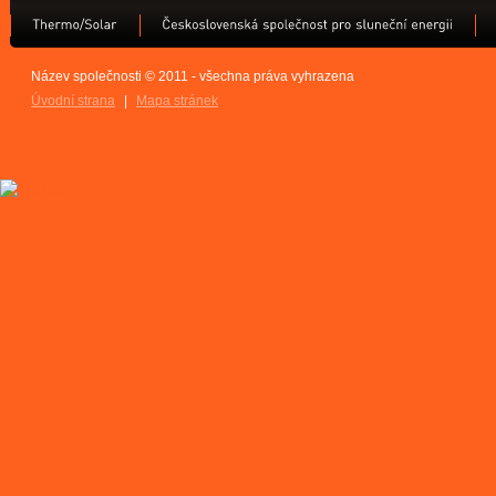
Název společnosti © 2011 - všechna práva vyhrazena
Úvodní strana
|
Mapa stránek