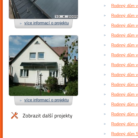
Rodinný dům v
Rodinný dům v 
více informací o projektu
Rodinný dům v 
Rodinný dům v
Rodinný dům v 
Rodinný dům v 
Rodinný dům v 
Rodinný dům v 
Rodinný dům v
Rodinný dům v 
více informací o projektu
Rodinný dům v 
Rodinný dům v
Rodinný dům v 
Rodinný dům Se