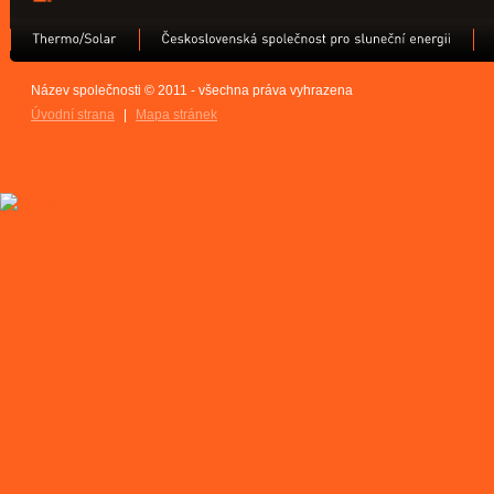
Název společnosti © 2011 - všechna práva vyhrazena
Úvodní strana
|
Mapa stránek