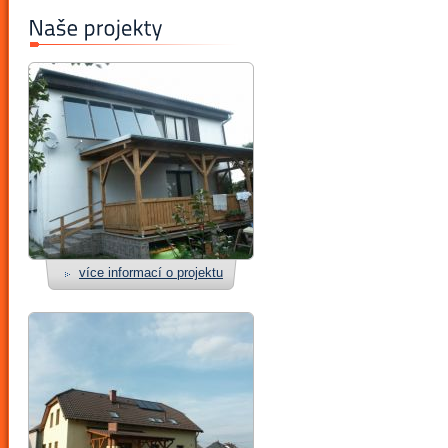
více informací o projektu