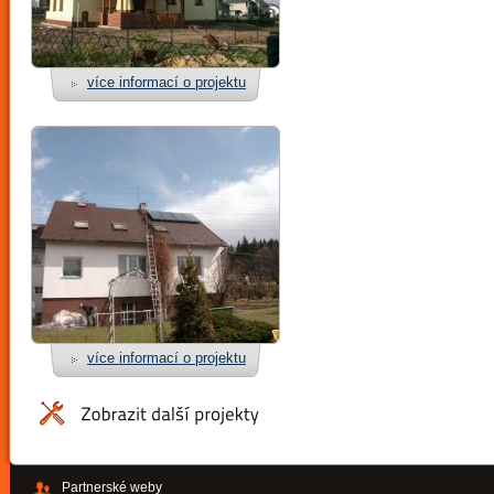
více informací o projektu
více informací o projektu
Partnerské weby